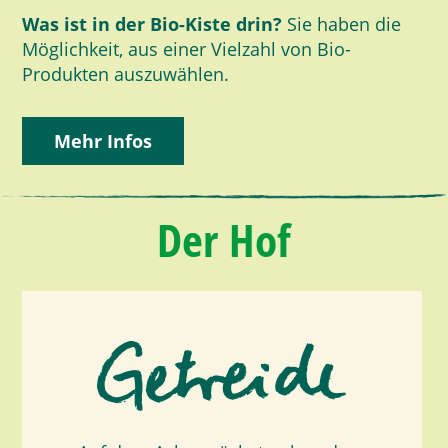
Was ist in der Bio-Kiste drin?
Sie haben die
Möglichkeit, aus einer Vielzahl von Bio-
Produkten auszuwählen.
Mehr Infos
Der Hof