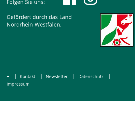
Folgen Sie uns:
Gefördert durch das Land
Nordrhein-Westfalen.
|
|
|
|
Kontakt
Newsletter
Datenschutz
Impressum