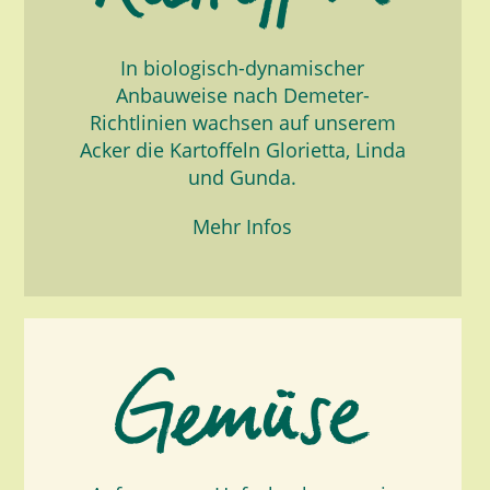
In biologisch-dynamischer
Anbauweise nach Demeter-
Richtlinien wachsen auf unserem
Acker die Kartoffeln Glorietta, Linda
und Gunda.
Mehr Infos