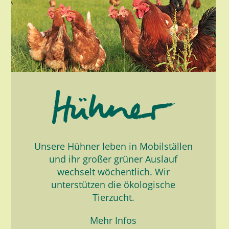
Unsere Hühner leben in Mobilställen
und ihr großer grüner Auslauf
wechselt wöchentlich. Wir
unterstützen die ökologische
Tierzucht.
Mehr Infos