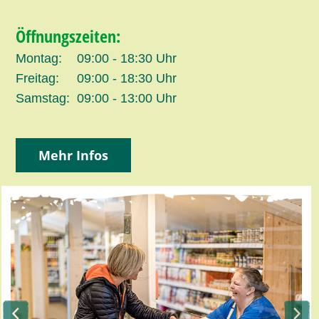
Öffnungszeiten:
Montag:
09:00 - 18:30 Uhr
Freitag:
09:00 - 18:30 Uhr
Samstag:
09:00 - 13:00 Uhr
Mehr Infos