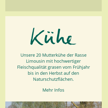
Unsere 20 Mutterkühe der Rasse
Limousin mit hochwertiger
Fleischqualität grasen vom Frühjahr
bis in den Herbst auf den
Naturschutzflächen.
Mehr Infos