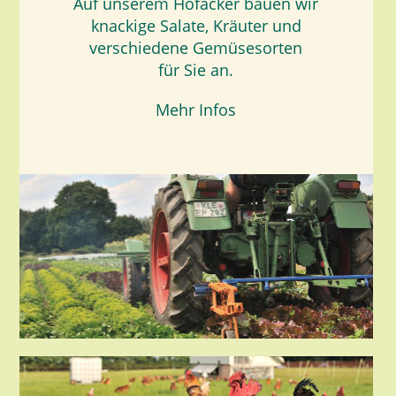
Auf unserem Hofacker bauen wir
knackige Salate, Kräuter und
verschiedene Gemüsesorten
für Sie an.
Mehr Infos