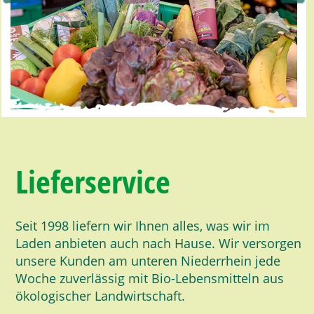
Lieferservice
Seit 1998 liefern wir Ihnen alles, was wir im
Laden anbieten auch nach Hause. Wir versorgen
unsere Kunden am unteren Niederrhein jede
Woche zuverlässig mit Bio-Lebensmitteln aus
ökologischer Landwirtschaft.