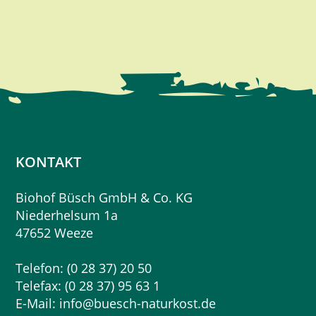
KONTAKT
Biohof Büsch GmbH & Co. KG
Niederhelsum 1a
47652 Weeze
Telefon: (0 28 37) 20 50
Telefax: (0 28 37) 95 63 1
E-Mail:
info@buesch-naturkost.de