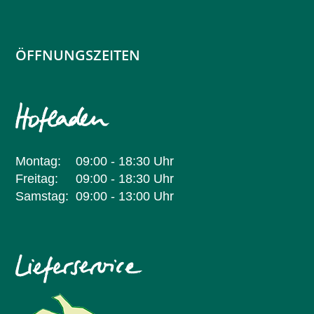
ÖFFNUNGSZEITEN
Montag:
09:00 - 18:30 Uhr
Freitag:
09:00 - 18:30 Uhr
Samstag:
09:00 - 13:00 Uhr