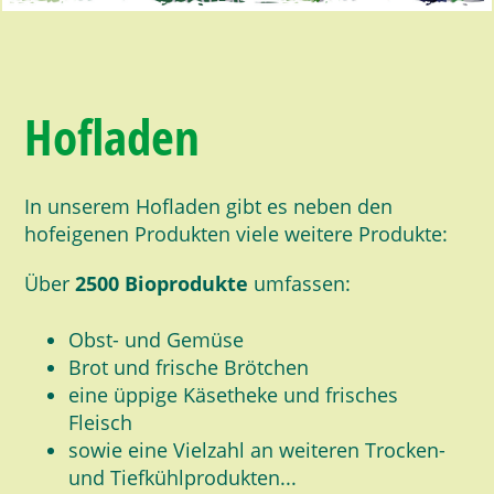
Hofladen
In unserem Hofladen gibt es neben den
hofeigenen Produkten viele weitere Produkte:
Über
2500 Bioprodukte
umfassen:
Obst- und Gemüse
Brot und frische Brötchen
eine üppige Käsetheke und frisches
Fleisch
sowie eine Vielzahl an weiteren Trocken-
und Tiefkühlprodukten...