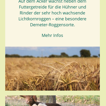
Auf dem Acker wächst neben dem
Futtergetreide für die Hühner und
Rinder der sehr hoch wachsende
Lichtkornroggen – eine besondere
Demeter-Roggensorte.
Mehr Infos