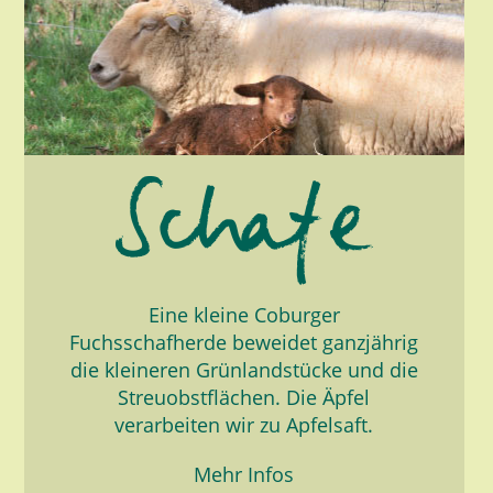
Eine kleine Coburger
Fuchsschafherde beweidet ganzjährig
die kleineren Grünlandstücke und die
Streuobstflächen. Die Äpfel
verarbeiten wir zu Apfelsaft.
Mehr Infos