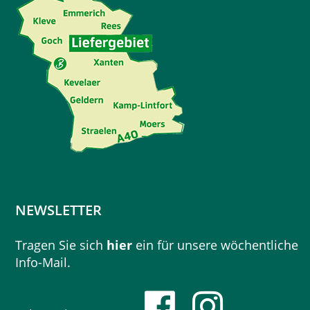
NEWSLETTER
Tragen Sie sich
hier
ein für unsere wöchentliche
Info-Mail.