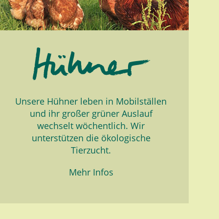
Unsere Hühner leben in Mobilställen
und ihr großer grüner Auslauf
wechselt wöchentlich. Wir
unterstützen die ökologische
Tierzucht.
Mehr Infos