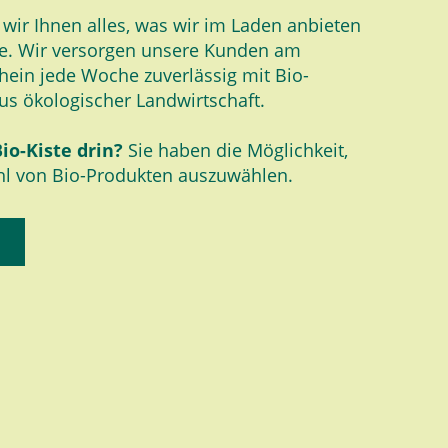
n wir Ihnen alles, was wir im Laden anbieten
e. Wir versorgen unsere Kunden am
hein jede Woche zuverlässig mit Bio-
us ökologischer Landwirtschaft.
Bio-Kiste drin?
Sie haben die Möglichkeit,
ahl von Bio-Produkten auszuwählen.