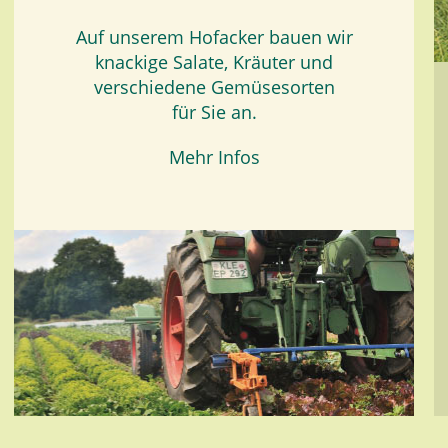
Auf unserem Hofacker bauen wir
knackige Salate, Kräuter und
verschiedene Gemüsesorten
für Sie an.
Mehr Infos