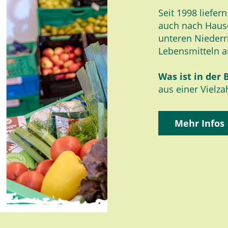
Seit 1998 liefer
auch nach Haus
unteren Niederr
Lebensmitteln a
Was ist in der 
aus einer Vielz
Mehr Infos