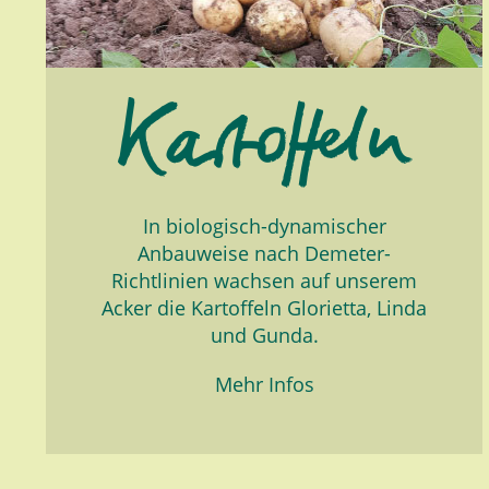
In biologisch-dynamischer
Anbauweise nach Demeter-
Richtlinien wachsen auf unserem
Acker die Kartoffeln Glorietta, Linda
und Gunda.
Mehr Infos