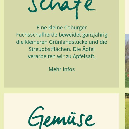
Eine kleine Coburger
Fuchsschafherde beweidet ganzjährig
die kleineren Grünlandstücke und die
Streuobstflächen. Die Äpfel
verarbeiten wir zu Apfelsaft.
Mehr Infos