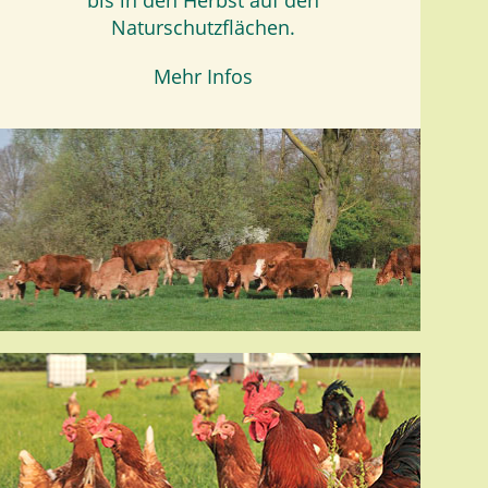
bis in den Herbst auf den
Naturschutzflächen.
Mehr Infos