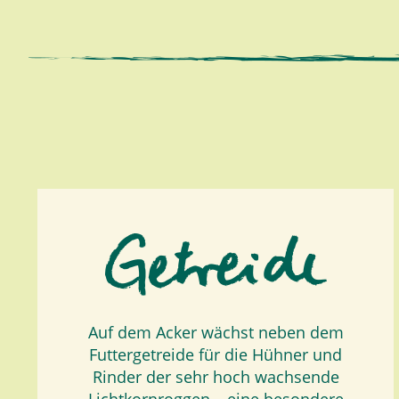
Auf dem Acker wächst neben dem
Futtergetreide für die Hühner und
Rinder der sehr hoch wachsende