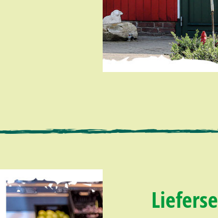
Lieferse