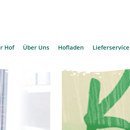
r Hof
Über Uns
Hofladen
Lieferservice