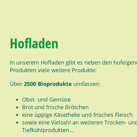
Hofladen
In unserem Hofladen gibt es neben den hofeigen
Produkten viele weitere Produkte:
Über
2500 Bioprodukte
umfassen:
Obst- und Gemüse
Brot und frische Brötchen
eine üppige Käsetheke und frisches Fleisch
sowie eine Vielzahl an weiteren Trocken- un
Tiefkühlprodukten...