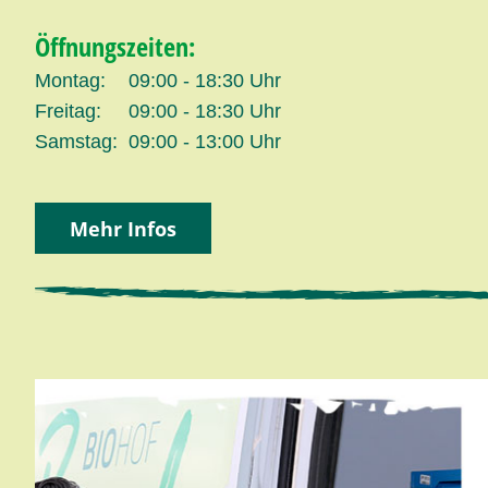
Öffnungszeiten:
Montag:
09:00 - 18:30 Uhr
Freitag:
09:00 - 18:30 Uhr
Samstag:
09:00 - 13:00 Uhr
Mehr Infos