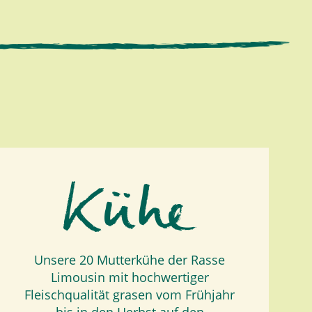
Unsere 20 Mutterkühe der Rasse
Limousin mit hochwertiger
Fleischqualität grasen vom Frühjahr