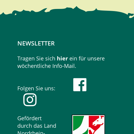
NEWSLETTER
Tragen Sie sich
hier
ein für unsere
wöchentliche Info-Mail.
Folgen Sie uns:
Gefördert
durch das Land
Nordrhein-