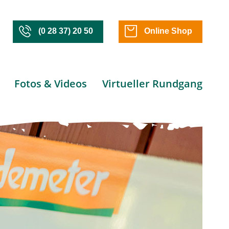
(0 28 37) 20 50
Online Shop
Fotos & Videos
Virtueller Rundgang