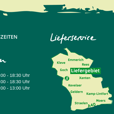
ZEITEN
:00 - 18:30 Uhr
:00 - 18:30 Uhr
:00 - 13:00 Uhr