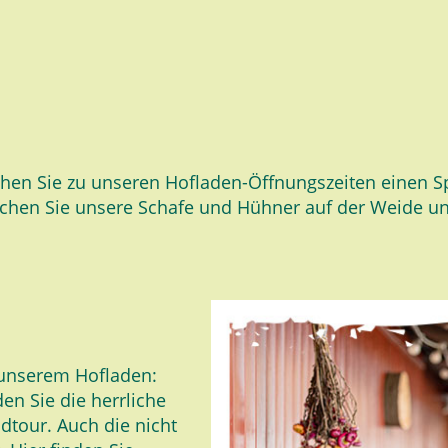
hen Sie zu unseren Hofladen-Öffnungszeiten einen Sp
hen Sie unsere Schafe und Hühner auf der Weide un
 unserem Hofladen:
en Sie die herrliche
dtour. Auch die nicht