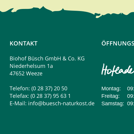
KONTAKT
ÖFFNUNGS
Biohof Büsch GmbH & Co. KG
Niederhelsum 1a
47652 Weeze
Telefon: (0 28 37) 20 50
Montag:
09
Telefax: (0 28 37) 95 63 1
Freitag:
09
E-Mail:
info@buesch-naturkost.de
Samstag:
09