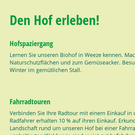
Den Hof erleben!
Hofspaziergang
Lernen Sie unseren Biohof in Weeze kennen. Mac
Naturschutzflächen und zum Gemüseacker. Besuc
Winter im gemütlichen Stall.
Fahrradtouren
Verbinden Sie Ihre Radtour mit einem Einkauf in
Radfahrer erhalten 10 % auf ihren Einkauf. Erkund
Landschaft rund um unseren Hof bei einer Fahrra