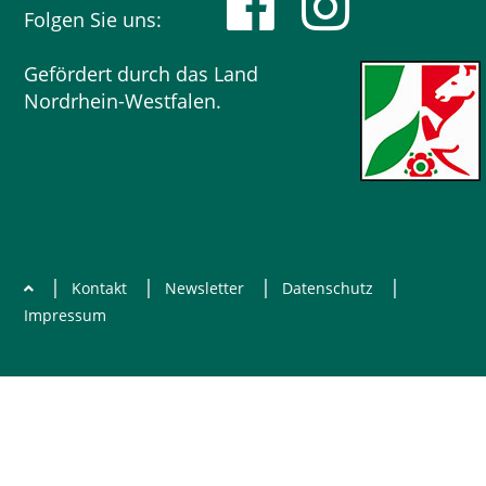
Folgen Sie uns:
Gefördert durch das Land
Nordrhein-Westfalen.
|
|
|
|
Kontakt
Newsletter
Datenschutz
Impressum