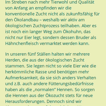
Im Streben nach mehr Tierwohl und Qualität
von Anfang an empfinden wir die
konventionelle Zucht nicht als zukunftsfähig für
den Ökolandbau – weshalb wir aktiv am
ökologischen Zuchtprozess teilhaben. Aber es
ist noch ein langer Weg zum Ökohuhn, das
nicht nur Eier legt, sondern dessen Bruder als
Hähnchenfleisch vermarktet werden kann.
In unseren fünf Ställen halten wir mehrere
Herden, die aus der ökologischen Zucht
stammen. Sie legen nicht so viele Eier wie die
herkömmliche Rasse und benötigen mehr
Aufmerksamkeit, da sie sich anders Verhalten
und z.B. auch andere Fütterungsbedürfnisse
haben als die „normalen“ Hennen. So sorgen
die Hennen aus der Ökozucht stets für neue
Herausforderungen. Dennoch sind wir