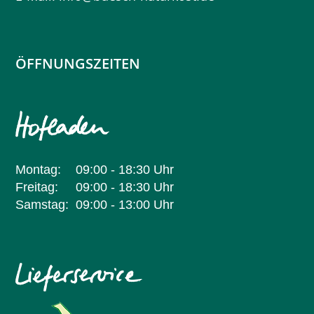
ÖFFNUNGSZEITEN
Montag:
09:00 - 18:30 Uhr
Freitag:
09:00 - 18:30 Uhr
Samstag:
09:00 - 13:00 Uhr