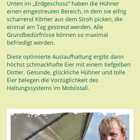
Unten im „Erdgeschoss“ haben die Hühner
einen eingestreuten Bereich, in dem sie eifrig
scharrend Körner aus dem Stroh picken, die
einmal am Tag gestreut werden. Alle
Grundbedürfnisse können so maximal
befriedigt werden.
Diese optimierte Auslaufhaltung ergibt dann
höchst schmackhafte Eier mit einem tiefgelben
Dotter. Gesunde, glückliche Hühner und tolle
Eier belegen die Vorzüglichkeit des
Haltungssystems im Mobilstall.