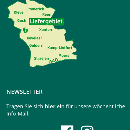
NEWSLETTER
Tragen Sie sich
hier
ein für unsere wöchentliche
Info-Mail.