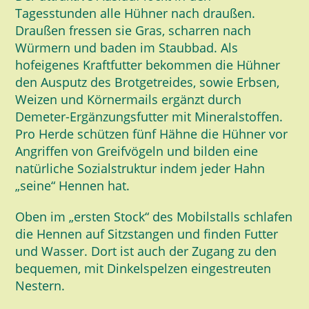
Tagesstunden alle Hühner nach draußen.
Draußen fressen sie Gras, scharren nach
Würmern und baden im Staubbad. Als
hofeigenes Kraftfutter bekommen die Hühner
den Ausputz des Brotgetreides, sowie Erbsen,
Weizen und Körnermails ergänzt durch
Demeter-Ergänzungsfutter mit Mineralstoffen.
Pro Herde schützen fünf Hähne die Hühner vor
Angriffen von Greifvögeln und bilden eine
natürliche Sozialstruktur indem jeder Hahn
„seine“ Hennen hat.
Oben im „ersten Stock“ des Mobilstalls schlafen
die Hennen auf Sitzstangen und finden Futter
und Wasser. Dort ist auch der Zugang zu den
bequemen, mit Dinkelspelzen eingestreuten
Nestern.