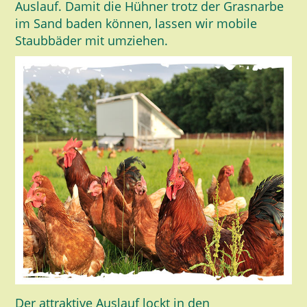
Auslauf. Damit die Hühner trotz der Grasnarbe
im Sand baden können, lassen wir mobile
Staubbäder mit umziehen.
Der attraktive Auslauf lockt in den