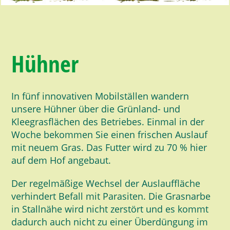
Hühner
In fünf innovativen Mobilställen wandern
unsere Hühner über die Grünland- und
Kleegrasflächen des Betriebes. Einmal in der
Woche bekommen Sie einen frischen Auslauf
mit neuem Gras. Das Futter wird zu 70 % hier
auf dem Hof angebaut.
Der regelmäßige Wechsel der Auslauffläche
verhindert Befall mit Parasiten. Die Grasnarbe
in Stallnähe wird nicht zerstört und es kommt
dadurch auch nicht zu einer Überdüngung im