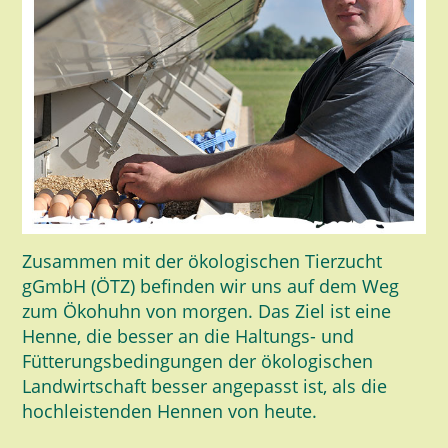
Zusammen mit der ökologischen Tierzucht
gGmbH (ÖTZ) befinden wir uns auf dem Weg
zum Ökohuhn von morgen. Das Ziel ist eine
Henne, die besser an die Haltungs- und
Fütterungsbedingungen der ökologischen
Landwirtschaft besser angepasst ist, als die
hochleistenden Hennen von heute.