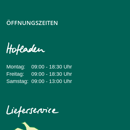
ÖFFNUNGSZEITEN
Montag:
09:00 - 18:30 Uhr
Freitag:
09:00 - 18:30 Uhr
Samstag:
09:00 - 13:00 Uhr