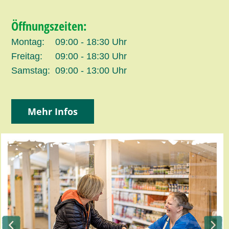
Öffnungszeiten:
Montag:
09:00 - 18:30 Uhr
Freitag:
09:00 - 18:30 Uhr
Samstag:
09:00 - 13:00 Uhr
Mehr Infos