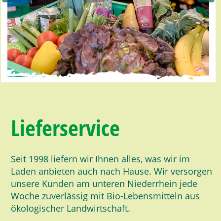
Lieferservice
Seit 1998 liefern wir Ihnen alles, was wir im
Laden anbieten auch nach Hause. Wir versorgen
unsere Kunden am unteren Niederrhein jede
Woche zuverlässig mit Bio-Lebensmitteln aus
ökologischer Landwirtschaft.