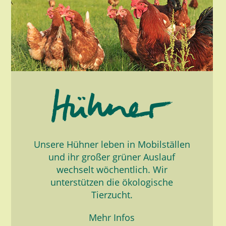
Unsere Hühner leben in Mobilställen
und ihr großer grüner Auslauf
wechselt wöchentlich. Wir
unterstützen die ökologische
Tierzucht.
Mehr Infos