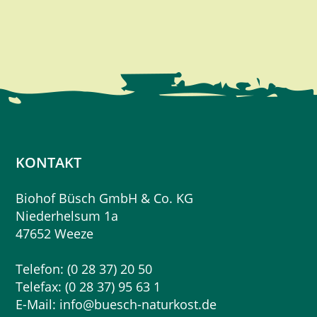
KONTAKT
Biohof Büsch GmbH & Co. KG
Niederhelsum 1a
47652 Weeze
Telefon: (0 28 37) 20 50
Telefax: (0 28 37) 95 63 1
E-Mail:
info@buesch-naturkost.de