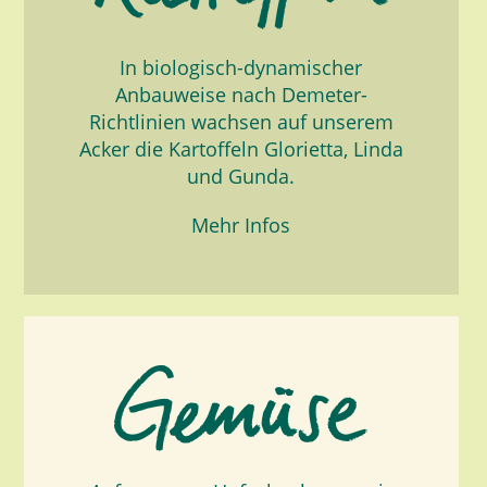
In biologisch-dynamischer
Anbauweise nach Demeter-
Richtlinien wachsen auf unserem
Acker die Kartoffeln Glorietta, Linda
und Gunda.
Mehr Infos