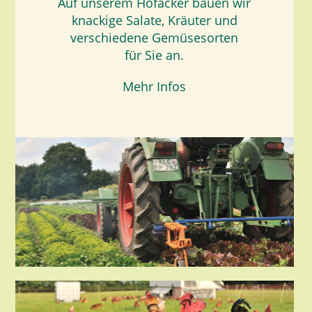
Auf unserem Hofacker bauen wir
knackige Salate, Kräuter und
verschiedene Gemüsesorten
für Sie an.
Mehr Infos