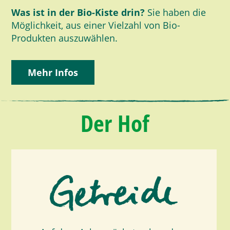
Was ist in der Bio-Kiste drin?
Sie haben die
Möglichkeit, aus einer Vielzahl von Bio-
Produkten auszuwählen.
Mehr Infos
Der Hof