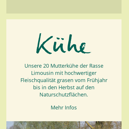
Unsere 20 Mutterkühe der Rasse
Limousin mit hochwertiger
Fleischqualität grasen vom Frühjahr
bis in den Herbst auf den
Naturschutzflächen.
Mehr Infos