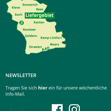
NEWSLETTER
Tragen Sie sich
hier
ein für unsere wöchentliche
Info-Mail.