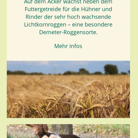
Auf dem Acker wächst neben dem
Futtergetreide für die Hühner und
Rinder der sehr hoch wachsende
Lichtkornroggen – eine besondere
Demeter-Roggensorte.
Mehr Infos