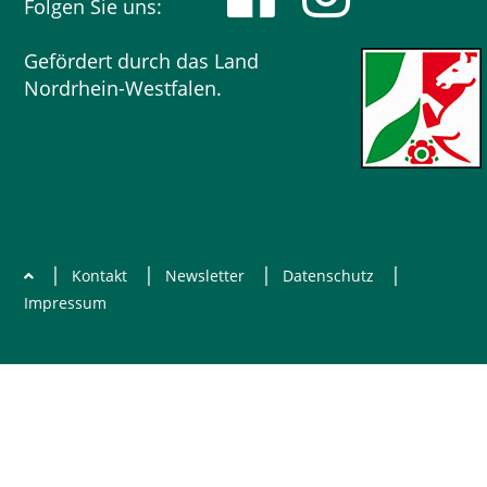
Folgen Sie uns:
Gefördert durch das Land
Nordrhein-Westfalen.
|
|
|
|
Kontakt
Newsletter
Datenschutz
Impressum