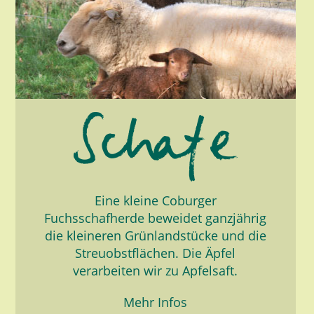
Eine kleine Coburger
Fuchsschafherde beweidet ganzjährig
die kleineren Grünlandstücke und die
Streuobstflächen. Die Äpfel
verarbeiten wir zu Apfelsaft.
Mehr Infos