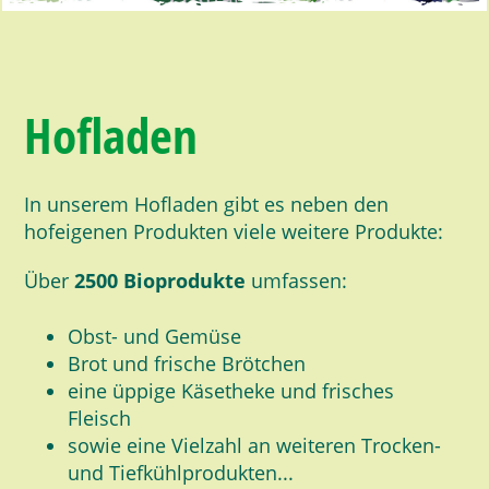
Hofladen
In unserem Hofladen gibt es neben den
hofeigenen Produkten viele weitere Produkte:
Über
2500 Bioprodukte
umfassen:
Obst- und Gemüse
Brot und frische Brötchen
eine üppige Käsetheke und frisches
Fleisch
sowie eine Vielzahl an weiteren Trocken-
und Tiefkühlprodukten...