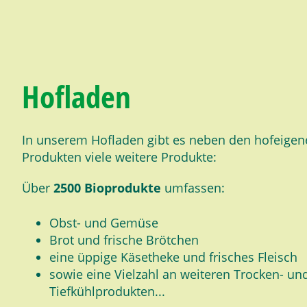
Hofladen
In unserem Hofladen gibt es neben den hofeigen
Produkten viele weitere Produkte:
Über
2500 Bioprodukte
umfassen:
Obst- und Gemüse
Brot und frische Brötchen
eine üppige Käsetheke und frisches Fleisch
sowie eine Vielzahl an weiteren Trocken- un
Tiefkühlprodukten...