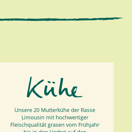
Unsere 20 Mutterkühe der Rasse
Limousin mit hochwertiger
Fleischqualität grasen vom Frühjahr