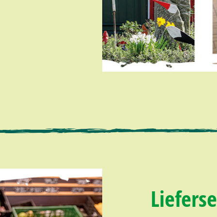
Lieferse