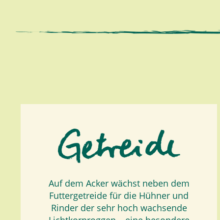
Auf dem Acker wächst neben dem
Futtergetreide für die Hühner und
Rinder der sehr hoch wachsende