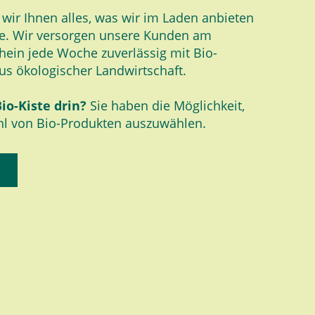
n wir Ihnen alles, was wir im Laden anbieten
e. Wir versorgen unsere Kunden am
hein jede Woche zuverlässig mit Bio-
us ökologischer Landwirtschaft.
Bio-Kiste drin?
Sie haben die Möglichkeit,
ahl von Bio-Produkten auszuwählen.