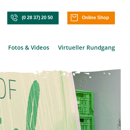
(0 28 37) 20 50
Online Shop
Fotos & Videos
Virtueller Rundgang