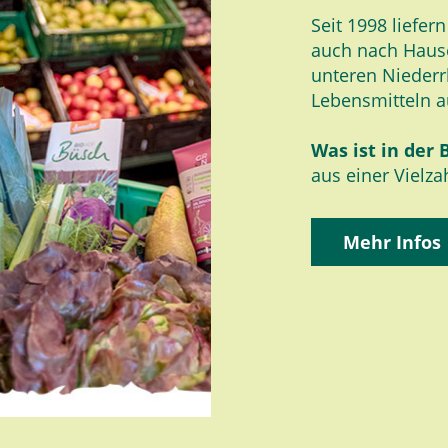
Seit 1998 liefer
auch nach Haus
unteren Niederr
Lebensmitteln a
Was ist in der 
aus einer Vielz
Mehr Infos