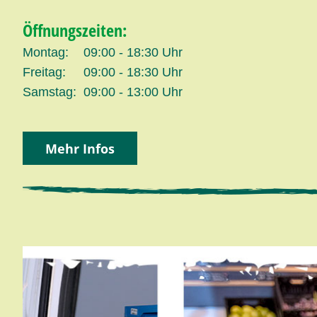
Öffnungszeiten:
Montag:
09:00 - 18:30 Uhr
Freitag:
09:00 - 18:30 Uhr
Samstag:
09:00 - 13:00 Uhr
Mehr Infos