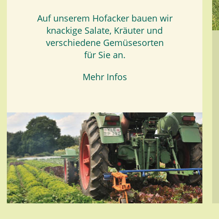
Auf unserem Hofacker bauen wir
knackige Salate, Kräuter und
verschiedene Gemüsesorten
für Sie an.
Mehr Infos