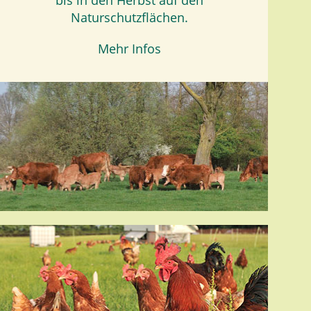
bis in den Herbst auf den
Naturschutzflächen.
Mehr Infos