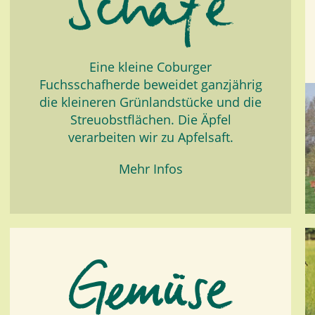
Eine kleine Coburger
Fuchsschafherde beweidet ganzjährig
die kleineren Grünlandstücke und die
Streuobstflächen. Die Äpfel
verarbeiten wir zu Apfelsaft.
Mehr Infos