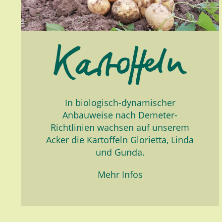
In biologisch-dynamischer
Anbauweise nach Demeter-
Richtlinien wachsen auf unserem
Acker die Kartoffeln Glorietta, Linda
und Gunda.
Mehr Infos