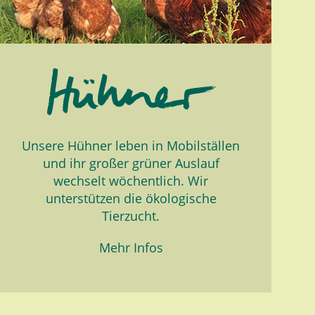
Unsere Hühner leben in Mobilställen
und ihr großer grüner Auslauf
wechselt wöchentlich. Wir
unterstützen die ökologische
Tierzucht.
Mehr Infos